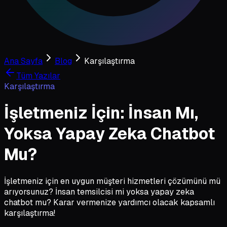
Ana Sayfa
Blog
Karşılaştırma
Tüm Yazılar
Karşılaştırma
İşletmeniz İçin: İnsan Mı,
Yoksa Yapay Zeka Chatbot
Mu?
İşletmeniz için en uygun müşteri hizmetleri çözümünü mü
arıyorsunuz? İnsan temsilcisi mi yoksa yapay zeka
chatbot mu? Karar vermenize yardımcı olacak kapsamlı
karşılaştırma!