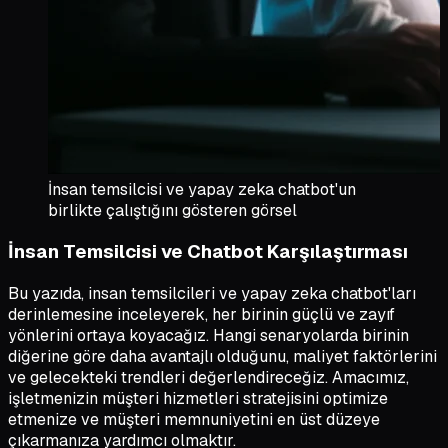
İnsan temsilcisi ve yapay zeka chatbot'un
birlikte çalıştığını gösteren görsel
İnsan Temsilcisi ve Chatbot Karşılaştırması
Bu yazıda, insan temsilcileri ve yapay zeka chatbot'ları
derinlemesine inceleyerek, her birinin güçlü ve zayıf
yönlerini ortaya koyacağız. Hangi senaryolarda birinin
diğerine göre daha avantajlı olduğunu, maliyet faktörlerini
ve gelecekteki trendleri değerlendireceğiz. Amacımız,
işletmenizin müşteri hizmetleri stratejisini optimize
etmenize ve müşteri memnuniyetini en üst düzeye
çıkarmanıza yardımcı olmaktır.