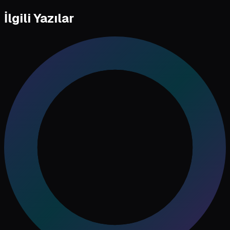
İlgili Yazılar