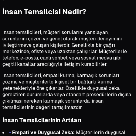
İnsan Temsilcisi Nedir?
ℹ️
İnsan temsilcileri, müşteri sorularını yanıtlayan,
sorunlarını çözen ve genel olarak müşteri deneyimini
iyileştirmeye çalışan kişilerdir. Genellikle bir çağrı
merkezinde, ofiste veya uzaktan çalışırlar. Müşterilerle
telefon, e-posta, canlı sohbet veya sosyal medya gibi
çeşitli kanallar aracılığıyla iletişim kurabilirler.
İnsan temsilcileri, empati kurma, karmaşık sorunları
çözme ve müşterilerle kişisel bir bağlantı kurma
yetenekleriyle öne çıkarlar. Özellikle duygusal zeka
gerektiren durumlarda veya standart prosedürlerin dışına
çıkılması gereken karmaşık sorunlarda, insan
temsilcilerinin değeri tartışılmazdır.
İnsan Temsilcilerinin Artıları
•
Empati ve Duygusal Zeka:
Müşterilerin duygusal