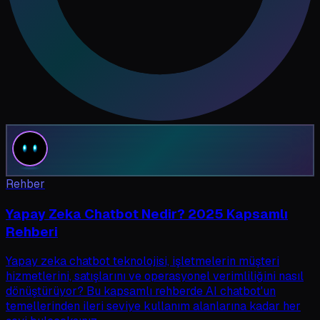
Rehber
Yapay Zeka Chatbot Nedir? 2025 Kapsamlı
Rehberi
Yapay zeka chatbot teknolojisi, işletmelerin müşteri
hizmetlerini, satışlarını ve operasyonel verimliliğini nasıl
dönüştürüyor? Bu kapsamlı rehberde AI chatbot'un
temellerinden ileri seviye kullanım alanlarına kadar her