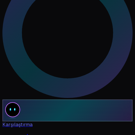
Karşılaştırma