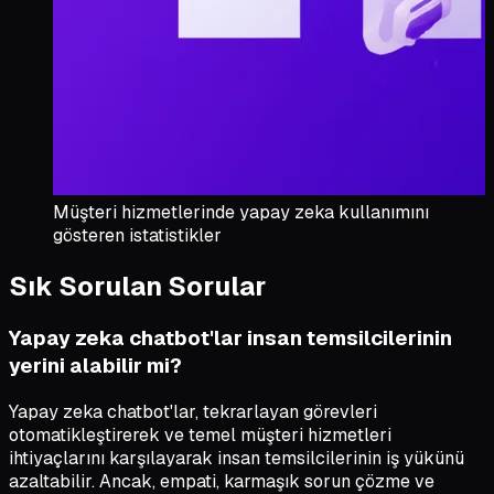
Müşteri hizmetlerinde yapay zeka kullanımını
gösteren istatistikler
Sık Sorulan Sorular
Yapay zeka chatbot'lar insan temsilcilerinin
yerini alabilir mi?
Yapay zeka chatbot'lar, tekrarlayan görevleri
otomatikleştirerek ve temel müşteri hizmetleri
ihtiyaçlarını karşılayarak insan temsilcilerinin iş yükünü
azaltabilir. Ancak, empati, karmaşık sorun çözme ve