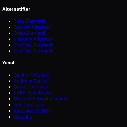
Alternatifler
Tidio Alternatifi
Tawk.to Alternatifi
Crisp Alternatifi
Intercom Alternatifi
JivoChat Alternatifi
LiveChat Alternatifi
Yasal
Gizlilik Politikası
Kullanım Şartları
Çerez Politikası
KVKK Aydınlatma
Mesafeli Satış Sözleşmesi
İade Politikası
Veri İşleme (DPA)
Güvenlik