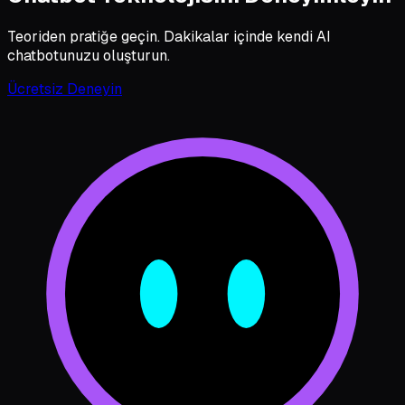
Teoriden pratiğe geçin. Dakikalar içinde kendi AI
chatbotunuzu oluşturun.
Ücretsiz Deneyin