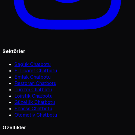
Sektörler
Sağlık Chatbotu
E-Ticaret Chatbotu
Emlak Chatbotu
Restoran Chatbotu
Turizm Chatbotu
Lojistik Chatbotu
Güzellik Chatbotu
Fitness Chatbotu
Otomotiv Chatbotu
Özellikler