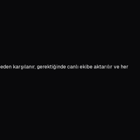
den karşılanır, gerektiğinde canlı ekibe aktarılır ve her