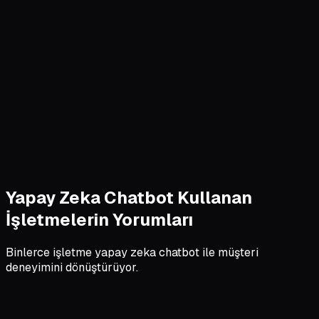
Yapay Zeka Chatbot Kullanan
İşletmelerin Yorumları
Binlerce işletme yapay zeka chatbot ile müşteri
deneyimini dönüştürüyor.