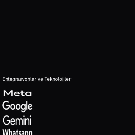
Entegrasyonlar ve Teknolojiler