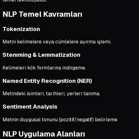
NLP Temel Kavramları
Tokenization
Metni kelimelere veya cümlelere ayırma işlemi.
Stemming & Lemmatization
Kelimeleri kök formlarına indirgeme.
Named Entity Recognition (NER)
Metindeki isimleri, tarihleri, yerleri tanıma.
Sentiment Analysis
Metnin duygusal tonunu (pozitif/negatif) belirleme.
NLP Uygulama Alanları