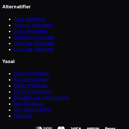
Alternatifler
Tidio Alternatifi
Tawk.to Alternatifi
Crisp Alternatifi
Intercom Alternatifi
JivoChat Alternatifi
LiveChat Alternatifi
Yasal
Gizlilik Politikası
Kullanım Şartları
Çerez Politikası
KVKK Aydınlatma
Mesafeli Satış Sözleşmesi
İade Politikası
Veri İşleme (DPA)
Güvenlik