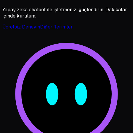
Yapay zeka chatbot ile işletmenizi güçlendirin. Dakikalar
içinde kurulum.
Ücretsiz Deneyin
Diğer Terimler