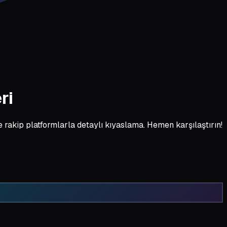
ri
 rakip platformlarla detaylı kıyaslama. Hemen karşılaştırın!