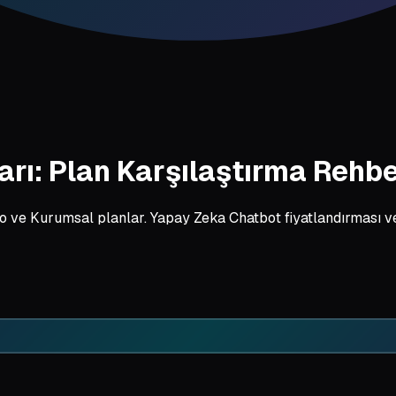
arı: Plan Karşılaştırma Rehbe
ro ve Kurumsal planlar. Yapay Zeka Chatbot fiyatlandırması ve