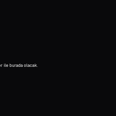
r ile burada olacak.