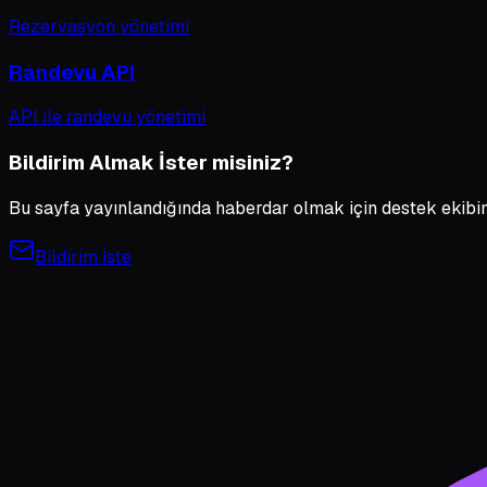
Rezervasyon yönetimi
Randevu API
API ile randevu yönetimi
Bildirim Almak İster misiniz?
Bu sayfa yayınlandığında haberdar olmak için destek ekibimi
Bildirim İste