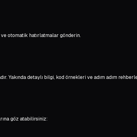
ve otomatik hatırlatmalar gönderin.
 Yakında detaylı bilgi, kod örnekleri ve adım adım rehberle
ına göz atabilirsiniz: