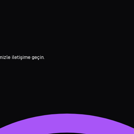
zle iletişime geçin.