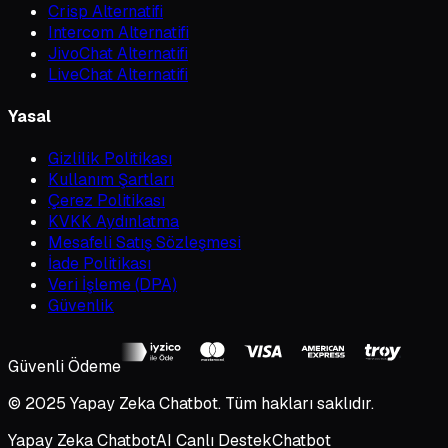
Crisp Alternatifi
Intercom Alternatifi
JivoChat Alternatifi
LiveChat Alternatifi
Yasal
Gizlilik Politikası
Kullanım Şartları
Çerez Politikası
KVKK Aydınlatma
Mesafeli Satış Sözleşmesi
İade Politikası
Veri İşleme (DPA)
Güvenlik
Güvenli Ödeme
© 2025 Yapay Zeka Chatbot. Tüm hakları saklıdır.
Yapay Zeka Chatbot
AI Canlı Destek
Chatbot