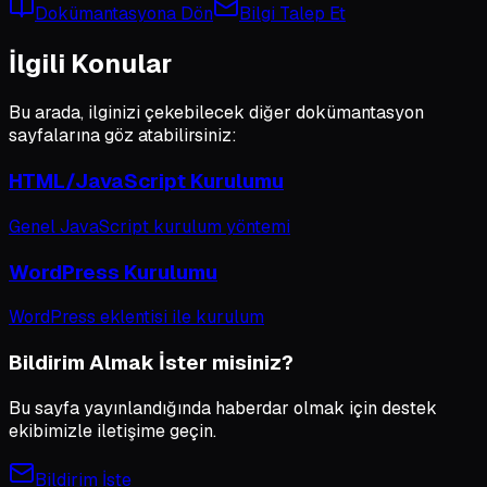
Dokümantasyona Dön
Bilgi Talep Et
İlgili Konular
Bu arada, ilginizi çekebilecek diğer dokümantasyon
sayfalarına göz atabilirsiniz:
HTML/JavaScript Kurulumu
Genel JavaScript kurulum yöntemi
WordPress Kurulumu
WordPress eklentisi ile kurulum
Bildirim Almak İster misiniz?
Bu sayfa yayınlandığında haberdar olmak için destek
ekibimizle iletişime geçin.
Bildirim İste