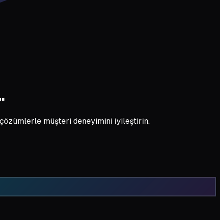
.
 çözümlerle müşteri deneyimini iyileştirin.