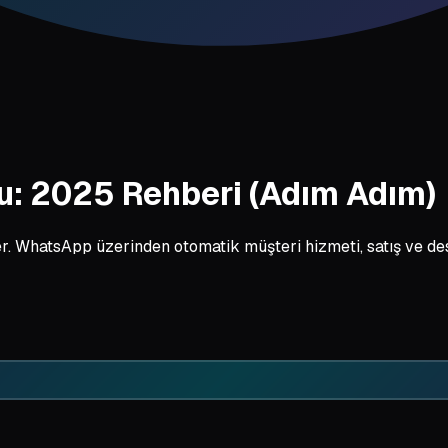
: 2025 Rehberi (Adım Adım)
 WhatsApp üzerinden otomatik müşteri hizmeti, satış ve des