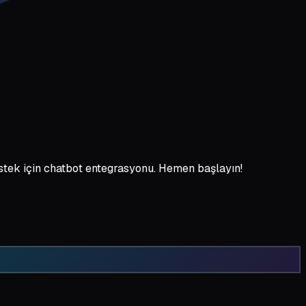
tek için chatbot entegrasyonu. Hemen başlayın!